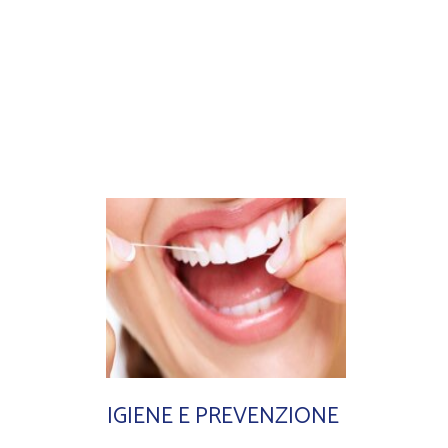
IGIENE E PREVENZIONE